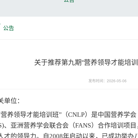
公告
关于推荐第九期“营养领导才能培训
发布时间：2026-05-06
关单位：
“营养领导才能培训班”（CNLP）是中国营养学
S)
、亚洲营养学会联合会（
FANS）
合作培训项目
人才的领导力。自
2008年启动以来，已成功举办