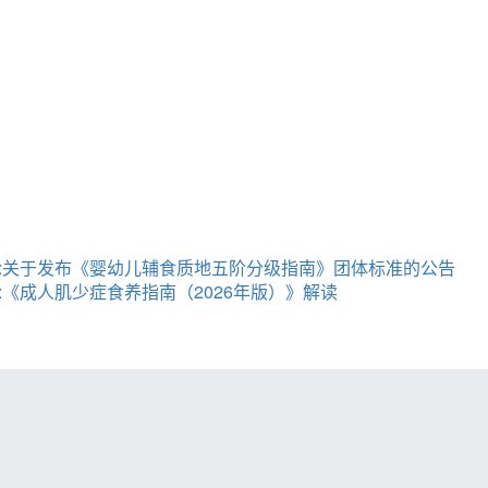
:关于发布《婴幼儿辅食质地五阶分级指南》团体标准的公告
:《成人肌少症食养指南（2026年版）》解读