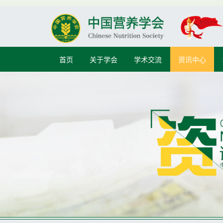
首页
关于学会
学术交流
资讯中心