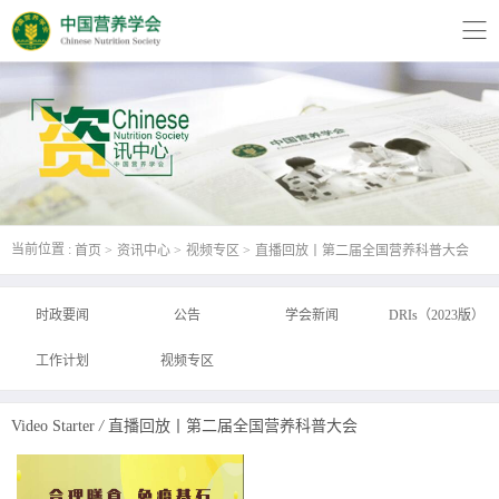
当前位置 :
首页
资讯中心
视频专区
直播回放丨第二届全国营养科普大会
时政要闻
公告
学会新闻
DRIs（2023版）
工作计划
视频专区
Video Starter
/
直播回放丨第二届全国营养科普大会