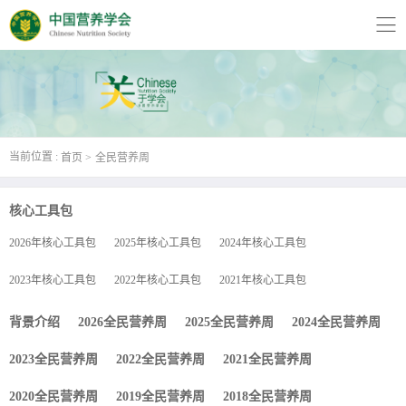
当前位置 :
首页
全民营养周
核心工具包
2026年核心工具包
2025年核心工具包
2024年核心工具包
2023年核心工具包
2022年核心工具包
2021年核心工具包
背景介绍
2026全民营养周
2025全民营养周
2024全民营养周
2023全民营养周
2022全民营养周
2021全民营养周
2020全民营养周
2019全民营养周
2018全民营养周