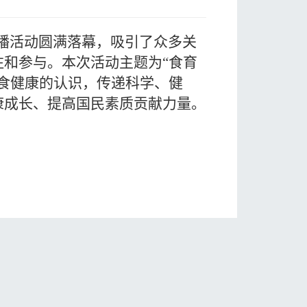
直播活动圆满落幕，吸引了众多关
和参与。本次活动主题为“食育
食健康的认识，传递科学、健
康成长、提高国民素质贡献力量。