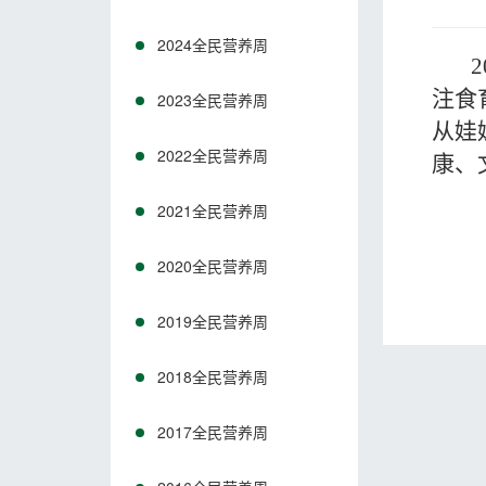
2024全民营养周
2
注食
2023全民营养周
从娃
2022全民营养周
康、
2021全民营养周
2020全民营养周
2019全民营养周
2018全民营养周
2017全民营养周