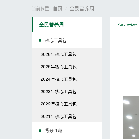
首页
全民营养周
当前位置 :
全民营养周
Past review
核心工具包
2026年核心工具包
2025年核心工具包
2024年核心工具包
2023年核心工具包
2022年核心工具包
2021年核心工具包
背景介绍