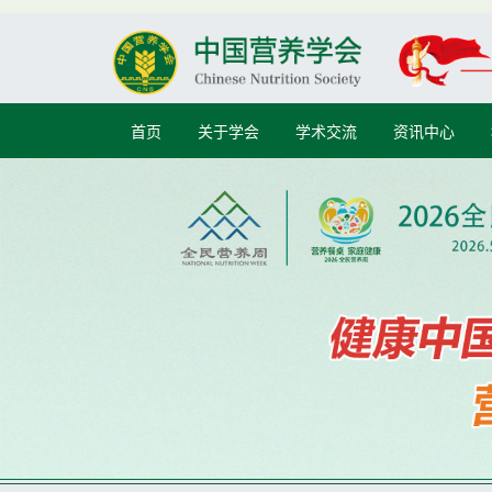
首页
关于学会
学术交流
资讯中心