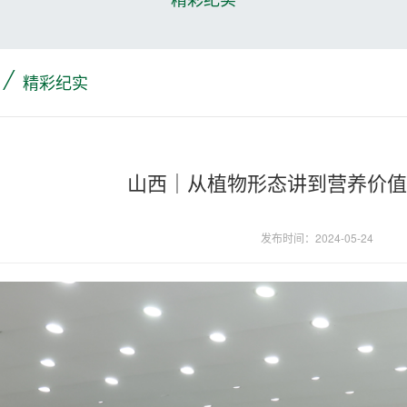
/
精彩纪实
山西｜从植物形态讲到营养价
发布时间：2024-05-24