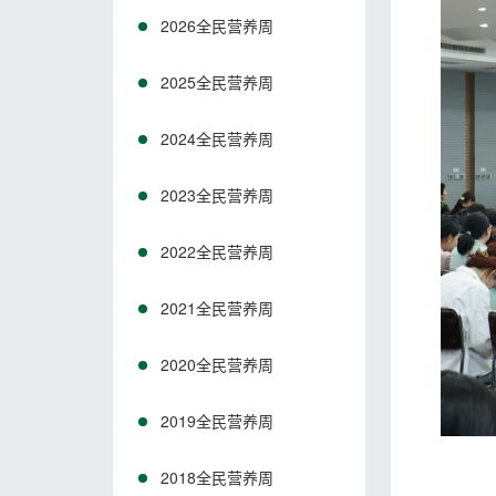
2026全民营养周
2025全民营养周
2024全民营养周
2023全民营养周
2022全民营养周
2021全民营养周
2020全民营养周
2019全民营养周
2018全民营养周