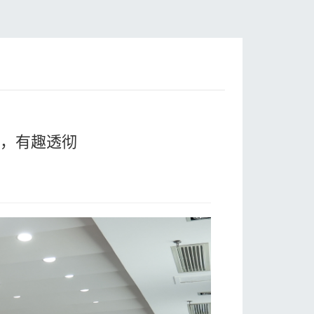
值，有趣透彻