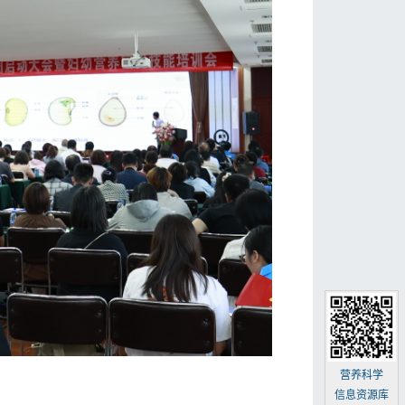
营养科学
信息资源库