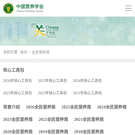
当前位置 :
首页
全民营养周
核心工具包
2026年核心工具包
2025年核心工具包
2024年核心工具包
2023年核心工具包
2022年核心工具包
2021年核心工具包
背景介绍
2026全民营养周
2025全民营养周
2024全民营养周
2023全民营养周
2022全民营养周
2021全民营养周
2020全民营养周
2019全民营养周
2018全民营养周