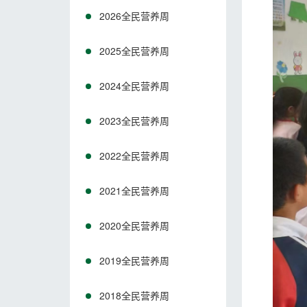
2026全民营养周
2025全民营养周
2024全民营养周
2023全民营养周
2022全民营养周
2021全民营养周
2020全民营养周
2019全民营养周
2018全民营养周