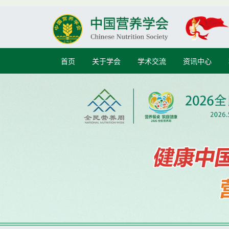
首页
关于学会
学术交流
资讯中心