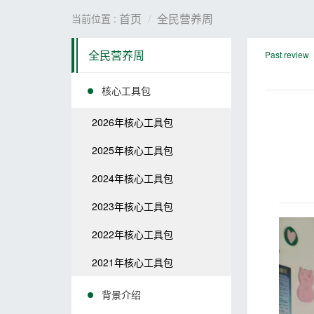
首页
全民营养周
当前位置 :
全民营养周
Past review
核心工具包
2026年核心工具包
2025年核心工具包
2024年核心工具包
2023年核心工具包
2022年核心工具包
2021年核心工具包
背景介绍