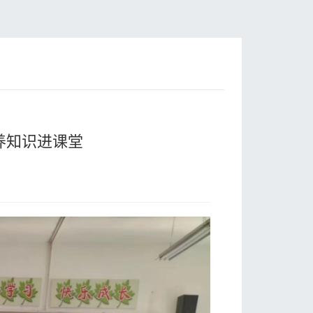
营养知识进课堂