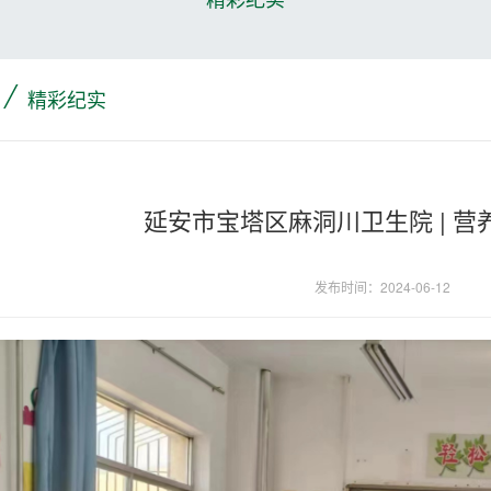
/
精彩纪实
延安市宝塔区麻洞川卫生院 | 
发布时间：2024-06-12