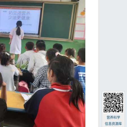
营养科学
信息资源库