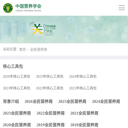
当前位置 :
首页
全民营养周
核心工具包
2026年核心工具包
2025年核心工具包
2024年核心工具包
2023年核心工具包
2022年核心工具包
2021年核心工具包
背景介绍
2026全民营养周
2025全民营养周
2024全民营养周
2023全民营养周
2022全民营养周
2021全民营养周
2020全民营养周
2019全民营养周
2018全民营养周