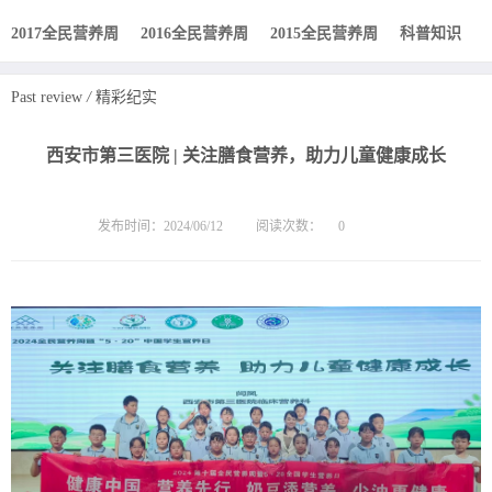
2017全民营养周
2016全民营养周
2015全民营养周
科普知识
Past review
/
精彩纪实
西安市第三医院 | 关注膳食营养，助力儿童健康成长
发布时间：2024/06/12
阅读次数：
0