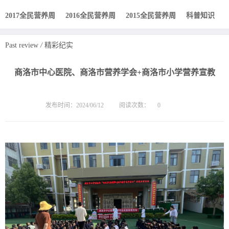
2017全民营养周
2016全民营养周
2015全民营养周
科普知识
Past review
/
精彩纪实
商洛市中心医院、商洛市营养学会+商洛市小学营养宣教
发布时间：2024/06/12
阅读次数：
0