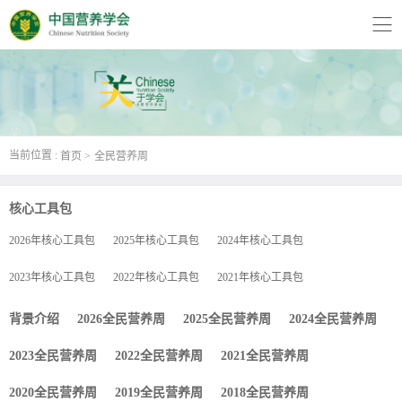
当前位置 :
首页
全民营养周
核心工具包
2026年核心工具包
2025年核心工具包
2024年核心工具包
2023年核心工具包
2022年核心工具包
2021年核心工具包
背景介绍
2026全民营养周
2025全民营养周
2024全民营养周
2023全民营养周
2022全民营养周
2021全民营养周
2020全民营养周
2019全民营养周
2018全民营养周