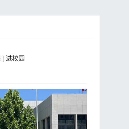
| 进校园