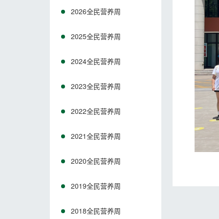
2026全民营养周
2025全民营养周
2024全民营养周
2023全民营养周
2022全民营养周
2021全民营养周
2020全民营养周
2019全民营养周
2018全民营养周