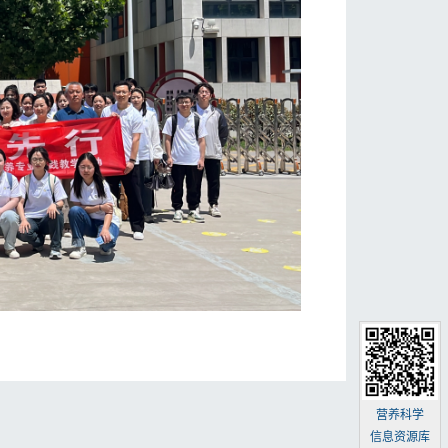
营养科学
信息资源库