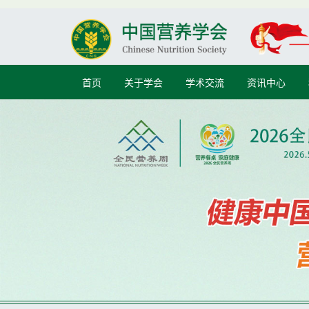
首页
关于学会
学术交流
资讯中心