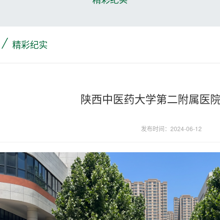
/
精彩纪实
陕西中医药大学第二附属医院 
发布时间：2024-06-12