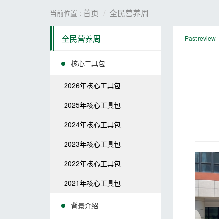
首页
全民营养周
当前位置 :
全民营养周
Past review
核心工具包
2026年核心工具包
2025年核心工具包
2024年核心工具包
2023年核心工具包
2022年核心工具包
2021年核心工具包
背景介绍