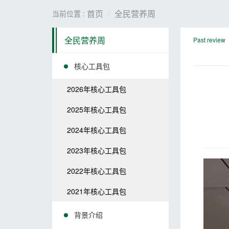
首页
全民营养周
当前位置 :
全民营养周
Past review
核心工具包
2026年核心工具包
2025年核心工具包
2024年核心工具包
2023年核心工具包
2022年核心工具包
2021年核心工具包
背景介绍