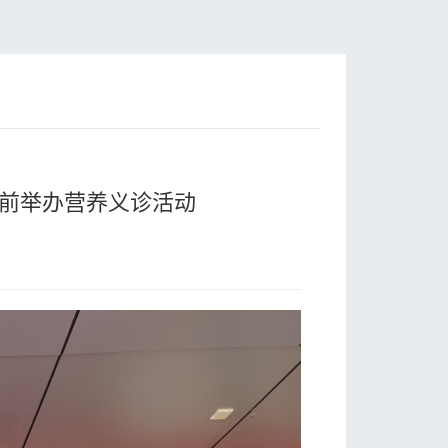
楼前举办营养义诊活动