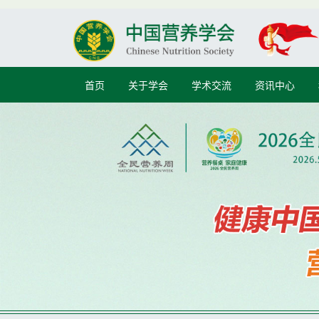
首页
关于学会
学术交流
资讯中心