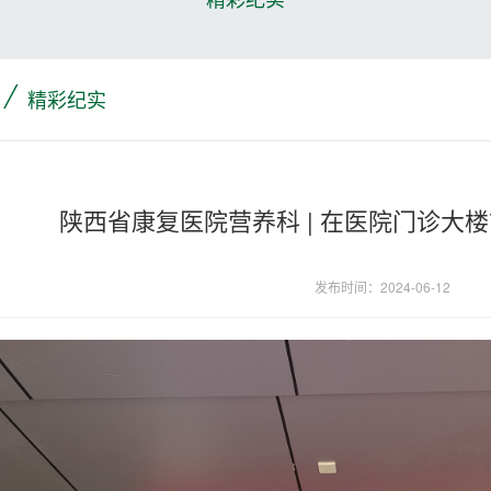
/
精彩纪实
陕西省康复医院营养科 | 在医院门诊大
发布时间：2024-06-12