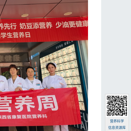
营养科学
信息资源库