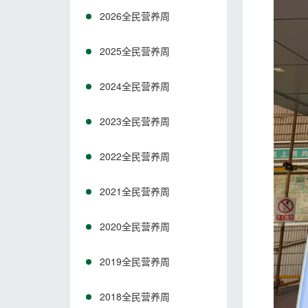
2026全民营养周
2025全民营养周
2024全民营养周
2023全民营养周
2022全民营养周
2021全民营养周
2020全民营养周
2019全民营养周
2018全民营养周