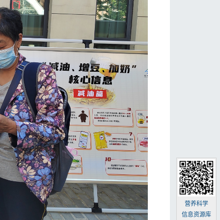
营养科学
信息资源库