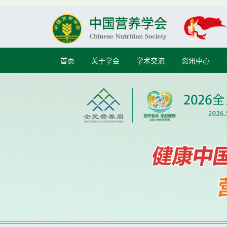
首页
关于学会
学术交流
资讯中心