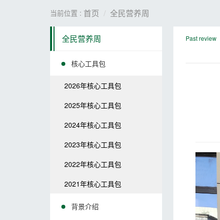
首页
全民营养周
当前位置 :
全民营养周
Past review
核心工具包
2026年核心工具包
2025年核心工具包
2024年核心工具包
2023年核心工具包
2022年核心工具包
2021年核心工具包
背景介绍