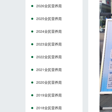
2026全民营养周
2025全民营养周
2024全民营养周
2023全民营养周
2022全民营养周
2021全民营养周
2020全民营养周
2019全民营养周
2018全民营养周