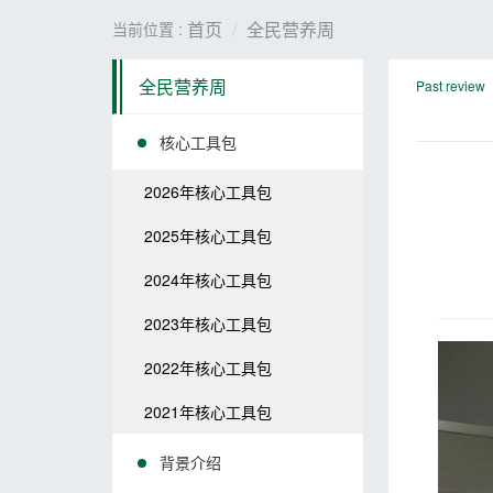
首页
全民营养周
当前位置 :
全民营养周
Past review
核心工具包
2026年核心工具包
2025年核心工具包
2024年核心工具包
2023年核心工具包
2022年核心工具包
2021年核心工具包
背景介绍