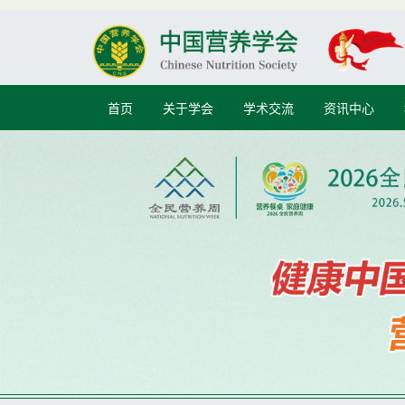
首页
关于学会
学术交流
资讯中心