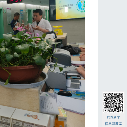
营养科学
信息资源库