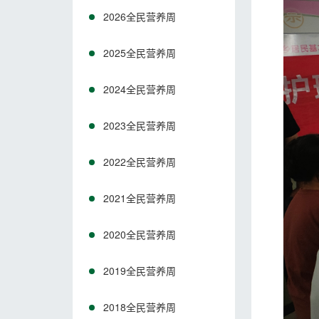
2026全民营养周
2025全民营养周
2024全民营养周
2023全民营养周
2022全民营养周
2021全民营养周
2020全民营养周
2019全民营养周
2018全民营养周