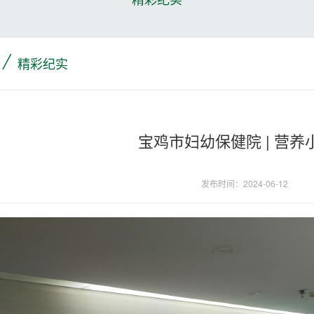
/
精彩纪实
宝鸡市妇幼保健院 | 营养
发布时间：2024-06-12