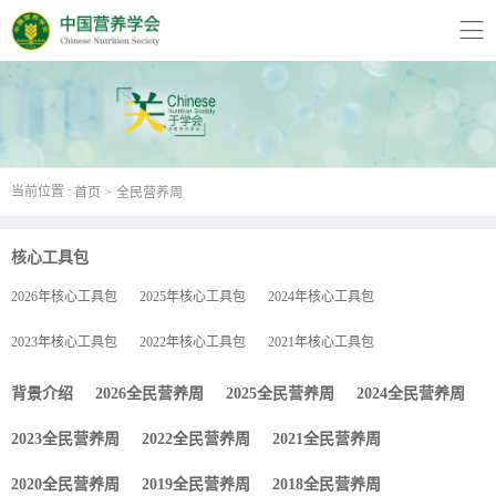
当前位置 :
首页
全民营养周
核心工具包
2026年核心工具包
2025年核心工具包
2024年核心工具包
2023年核心工具包
2022年核心工具包
2021年核心工具包
背景介绍
2026全民营养周
2025全民营养周
2024全民营养周
2023全民营养周
2022全民营养周
2021全民营养周
2020全民营养周
2019全民营养周
2018全民营养周