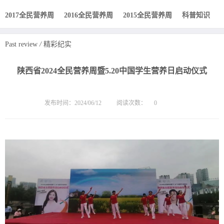
2017全民营养周
2016全民营养周
2015全民营养周
科普知识
Past review
/
精彩纪实
陕西省2024全民营养周暨5.20中国学生营养日启动仪式
发布时间：2024/06/12
阅读次数：
0