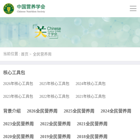
当前位置 :
首页
全民营养周
核心工具包
2026年核心工具包
2025年核心工具包
2024年核心工具包
2023年核心工具包
2022年核心工具包
2021年核心工具包
背景介绍
2026全民营养周
2025全民营养周
2024全民营养周
2023全民营养周
2022全民营养周
2021全民营养周
2020全民营养周
2019全民营养周
2018全民营养周