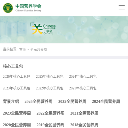
当前位置 :
首页
全民营养周
核心工具包
2026年核心工具包
2025年核心工具包
2024年核心工具包
2023年核心工具包
2022年核心工具包
2021年核心工具包
背景介绍
2026全民营养周
2025全民营养周
2024全民营养周
2023全民营养周
2022全民营养周
2021全民营养周
2020全民营养周
2019全民营养周
2018全民营养周