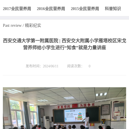
2017全民营养周
2016全民营养周
2015全民营养周
科普知识
Past review
/
精彩纪实
西安交通大学第一附属医院 | 西安交大附属小学雁塔校区宋戈
营养师给小学生进行“知食”就是力量讲座
发布时间：2024/06/11
阅读次数：
0