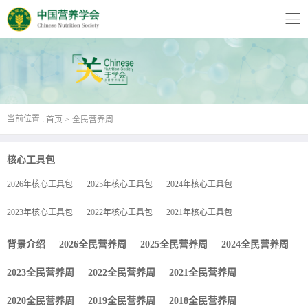
当前位置 :
首页
全民营养周
核心工具包
2026年核心工具包
2025年核心工具包
2024年核心工具包
2023年核心工具包
2022年核心工具包
2021年核心工具包
背景介绍
2026全民营养周
2025全民营养周
2024全民营养周
2023全民营养周
2022全民营养周
2021全民营养周
2020全民营养周
2019全民营养周
2018全民营养周