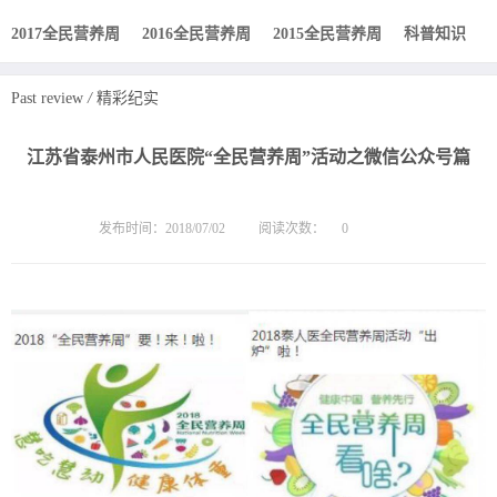
2017全民营养周
2016全民营养周
2015全民营养周
科普知识
Past review
/
精彩纪实
江苏省泰州市人民医院“全民营养周”活动之微信公众号篇
发布时间：2018/07/02
阅读次数：
0