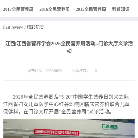
2017全民营养周
2016全民营养周
2015全民营养周
科普知识
Past review
/
精彩纪实
江西|江西省营养学会2026全民营养周活动--门诊大厅义诊活
动
发布时间：2026/06/02
阅读次数：
0
2026年全民营养周及“5·20”中国学生营养日到来之际，
江西省妇女儿童医学中心红谷滩院区临床营养科联合儿童
保健科，在门诊大厅开展“全民营养周”义诊活动。