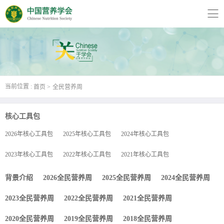
当前位置 :
首页
全民营养周
核心工具包
2026年核心工具包
2025年核心工具包
2024年核心工具包
2023年核心工具包
2022年核心工具包
2021年核心工具包
背景介绍
2026全民营养周
2025全民营养周
2024全民营养周
2023全民营养周
2022全民营养周
2021全民营养周
2020全民营养周
2019全民营养周
2018全民营养周