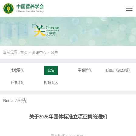
当前位置 :
首页
资讯中心
公告
时政要闻
公告
学会新闻
DRIs（2023版）
工作计划
视频专区
Notice
/
公告
关于2026年团体标准立项征集的通知