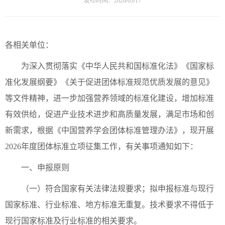
发布时间：2026/03/17
各相关单位：
为深入贯彻落实《中华人民共和国标准化法》《国家标
准化发展纲要》《关于促进团体标准规范优质发展的意见》
等文件精神，进一步加强营养领域的标准化建设，增加标准
有效供给，促进产业技术进步和高质量发展，满足市场和创
新需求，根据《中国营养学会团体标准管理办法》，现开展
2026年度团体标准立项征集工作，有关事项通知如下：
一、申报原则
（一）符合国家有关法律法规要求；拟申报标准与现行
国家标准、行业标准、地方标准无重复。技术要求不得低于
现行国家标准及行业标准的相关要求。