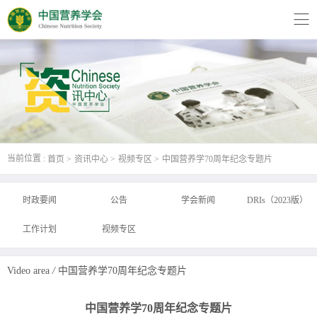
当前位置 :
首页
资讯中心
视频专区
中国营养学70周年纪念专题片
时政要闻
公告
学会新闻
DRIs（2023版）
工作计划
视频专区
Video area
/
中国营养学70周年纪念专题片
中国营养学70周年纪念专题片