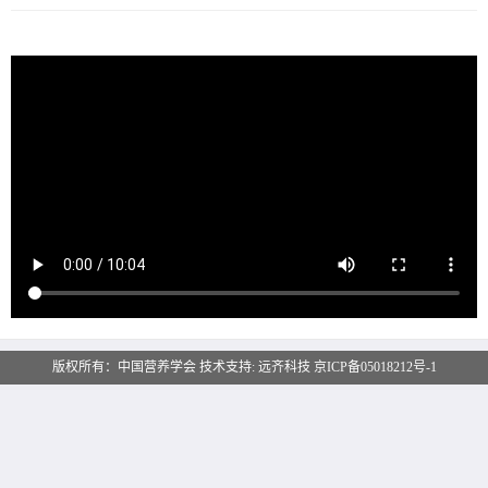
版权所有：中国营养学会 技术支持:
远齐科技
京ICP备05018212号-1