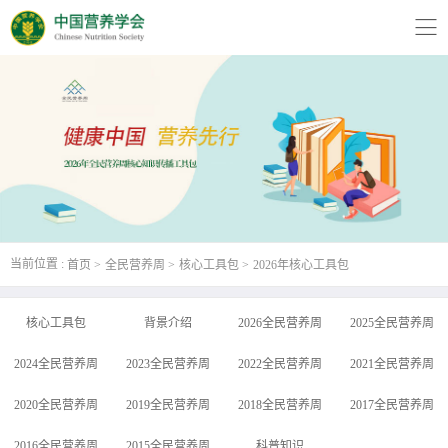
版权所有：中国营养学会 技术支持:
远齐科技
京ICP备05018212号-1
当前位置 :
首页
全民营养周
核心工具包
2026年核心工具包
核心工具包
背景介绍
2026全民营养周
2025全民营养周
2024全民营养周
2023全民营养周
2022全民营养周
2021全民营养周
2020全民营养周
2019全民营养周
2018全民营养周
2017全民营养周
2016全民营养周
2015全民营养周
科普知识