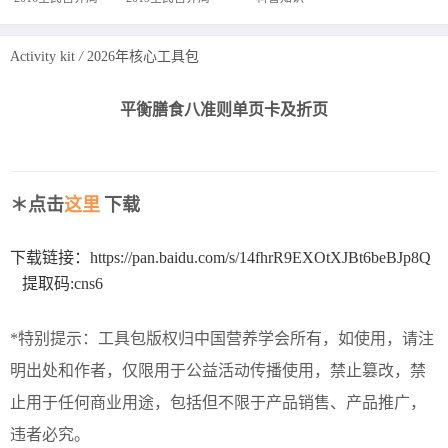
Activity kit
/
2026年核心工具包
平衡膳食八准则单页卡及折页
＊点击
这里
下载
下载链接：https://pan.baidu.com/s/14fhrR9EXOtXJBt6beBJp8Q
提取码:cns6
*特别提示：工具包版权归中国营养学会所有，如使用，请注
明出处和作者，仅限用于公益活动传播使用，禁止篡改，禁
止用于任何商业用途，包括但不限于产品销售、产品推广，
违者必究。