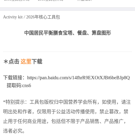
Activity kit
/
2026年核心工具包
中国居民平衡膳食宝塔、餐盘、算盘图形
＊点击
这里
下载
下载链接：https://pan.baidu.com/s/14fhrR9EXOtXJBt6beBJp8Q
提取码:cns6
*特别提示：工具包版权归中国营养学会所有，如使用，请注
明出处和作者，仅限用于公益活动传播使用，禁止篡改，禁
止用于任何商业用途，包括但不限于产品销售、产品推广，
违者必究。