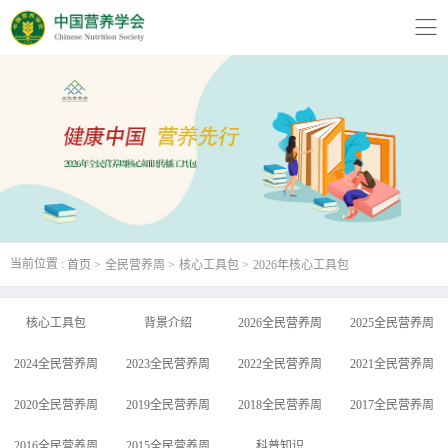
版权所有：中国营养学会 技术支持:
远齐科技
京ICP备05018212号-1
当前位置 :
首页
全民营养周
核心工具包
2026年核心工具包
核心工具包
背景介绍
2026全民营养周
2025全民营养周
2024全民营养周
2023全民营养周
2022全民营养周
2021全民营养周
2020全民营养周
2019全民营养周
2018全民营养周
2017全民营养周
2016全民营养周
2015全民营养周
科普知识