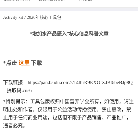
Activity kit
/
2026年核心工具包
“增加水产品摄入”核心信息科普文章
*点击
这里
下载
下载链接：https://pan.baidu.com/s/14fhrR9EXOtXJBt6beBJp8Q
提取码:cns6
*特别提示：工具包版权归中国营养学会所有，如使用，请注
明出处和作者，仅限用于公益活动传播使用，禁止篡改，禁
止用于任何商业用途，包括但不限于产品销售、产品推广，
违者必究。