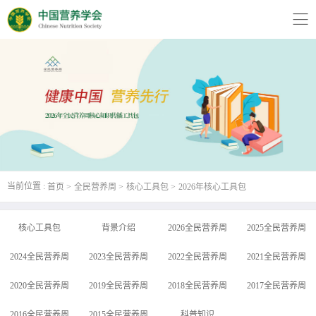
版权所有：中国营养学会 技术支持:
远齐科技
京ICP备05018212号-1
当前位置 :
首页
全民营养周
核心工具包
2026年核心工具包
核心工具包
背景介绍
2026全民营养周
2025全民营养周
2024全民营养周
2023全民营养周
2022全民营养周
2021全民营养周
2020全民营养周
2019全民营养周
2018全民营养周
2017全民营养周
2016全民营养周
2015全民营养周
科普知识